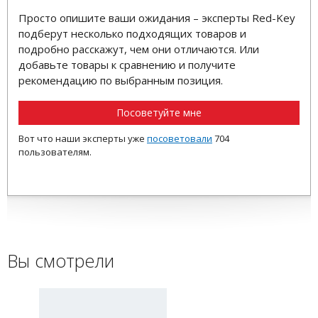
Просто опишите ваши ожидания – эксперты Red-Key
подберут несколько подходящих товаров и
подробно расскажут, чем они отличаются. Или
добавьте товары к сравнению и получите
рекомендацию по выбранным позиция.
Посоветуйте мне
Вот что наши эксперты уже
посоветовали
704
пользователям.
Вы смотрели