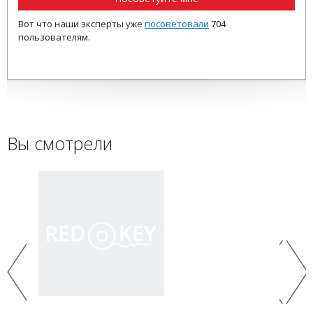
Вот что наши эксперты уже
посоветовали
704
пользователям.
Вы смотрели