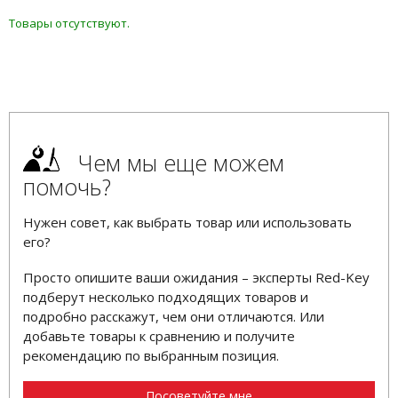
Товары отсутствуют.
Чем мы еще можем
помочь?
Нужен совет, как выбрать товар или использовать
его?
Просто опишите ваши ожидания – эксперты Red-Key
подберут несколько подходящих товаров и
подробно расскажут, чем они отличаются. Или
добавьте товары к сравнению и получите
рекомендацию по выбранным позиция.
Посоветуйте мне