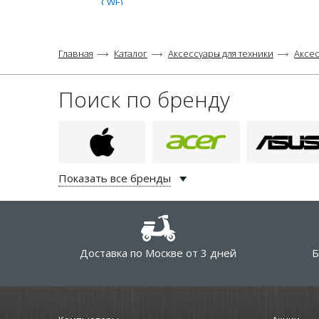
CWE)
Главная
Каталог
Аксессуары для техники
Аксес
Поиск по бренду
Показать все бренды
Доставка по Москве от 3 дней
Б