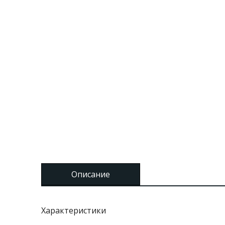
Описание
Характеристики