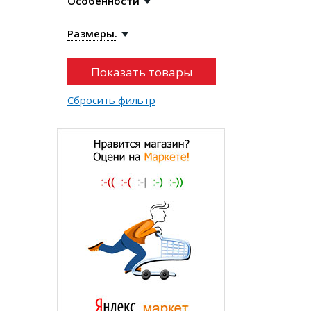
Особенности
Размеры.
Сбросить фильтр