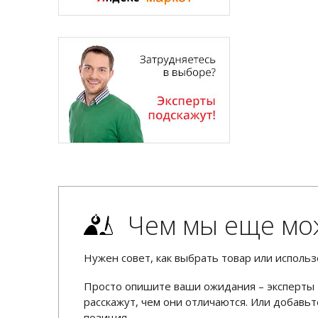
Чем мы еще мо
Нужен совет, как выбрать товар или использ
Просто опишите ваши ожидания – эксперты 
расскажут, чем они отличаются. Или добав
позиция.