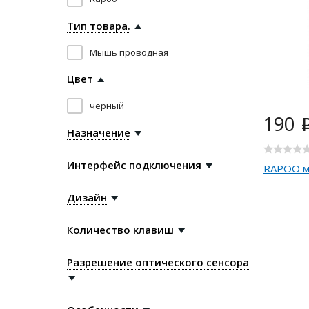
Тип товара.
Мышь проводная
Цвет
чёрный
190
Назначение
Интерфейс подключения
RAPOO м
Дизайн
Количество клавиш
Разрешение оптического сенсора