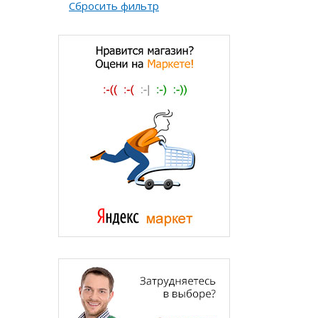
Сбросить фильтр