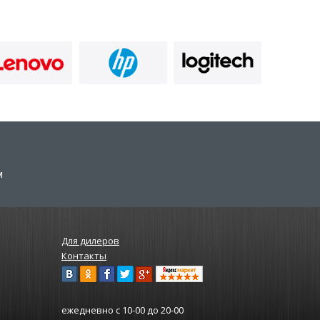
м
Для дилеров
Контакты
ежедневно
с 10-00 до 20-00