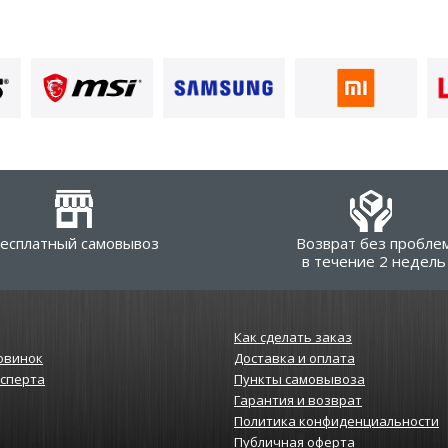
есплатный самовывоз
Возврат без пробле
в течение 2 недель
Как сделать заказ
овинок
Доставка и оплата
ксперта
Пункты самовывоза
Гарантия и возврат
Политика конфиденциальности
Публичная оферта