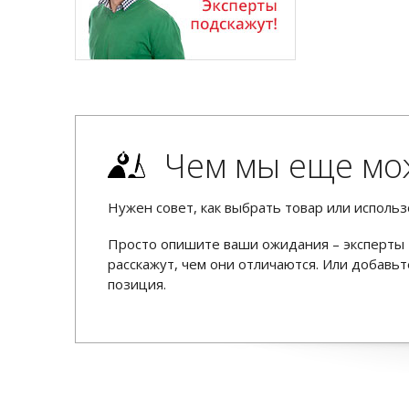
Чем мы еще мо
Нужен совет, как выбрать товар или использ
Просто опишите ваши ожидания – эксперты 
расскажут, чем они отличаются. Или добав
позиция.