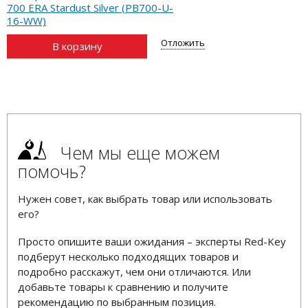
700 ERA Stardust Silver (PB700-U-
16-WW)
Отложить
В корзину
Чем мы еще можем
помочь?
Нужен совет, как выбрать товар или использовать
его?
Просто опишите ваши ожидания – эксперты Red-Key
подберут несколько подходящих товаров и
подробно расскажут, чем они отличаются. Или
добавьте товары к сравнению и получите
рекомендацию по выбранным позиция.