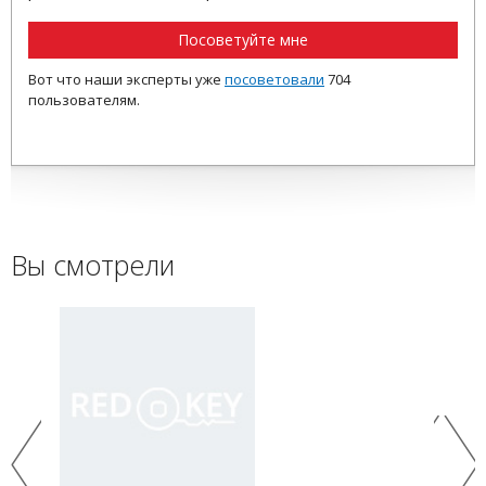
Посоветуйте мне
Вот что наши эксперты уже
посоветовали
704
пользователям.
Вы смотрели