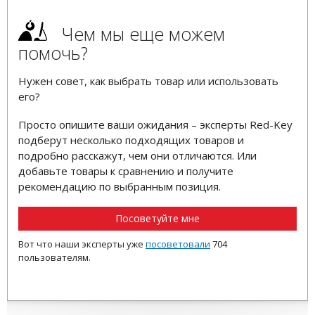
Чем мы еще можем
помочь?
Нужен совет, как выбрать товар или использовать
его?
Просто опишите ваши ожидания – эксперты Red-Key
подберут несколько подходящих товаров и
подробно расскажут, чем они отличаются. Или
добавьте товары к сравнению и получите
рекомендацию по выбранным позиция.
Посоветуйте мне
Вот что наши эксперты уже
посоветовали
704
пользователям.