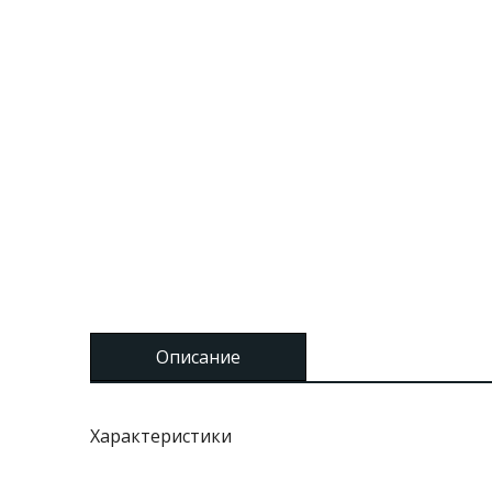
Описание
Характеристики