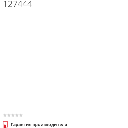
127444
Гарантия производителя