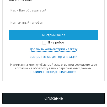
Я не робот
Добавить комментарий к заказу
Быстрый заказ для организаций
Нажимая на кнопку «Быстрый заказ» вы подтверждаете свое
согласие на обработку ваших персональных данных.
Политика конфиденциальности
Описание