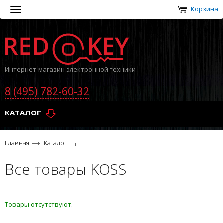
Корзина
Toggle
navigation
Интернет-магазин электронной техники
8 (495) 782-60-32
КАТАЛОГ
Главная
Каталог
Все товары KOSS
Товары отсутствуют.