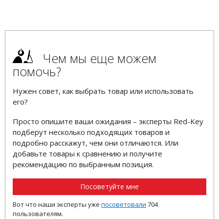
Чем мы еще можем
помочь?
Нужен совет, как выбрать товар или использовать
его?
Просто опишите ваши ожидания – эксперты Red-Key
подберут несколько подходящих товаров и
подробно расскажут, чем они отличаются. Или
добавьте товары к сравнению и получите
рекомендацию по выбранным позиция.
Посоветуйте мне
Вот что наши эксперты уже
посоветовали
704
пользователям.