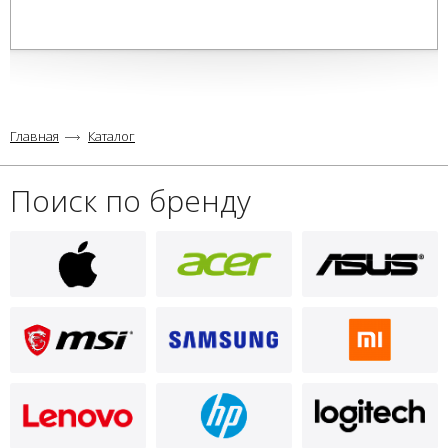
Главная
Каталог
Поиск по бренду