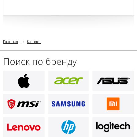
Главная
Каталог
Поиск по бренду