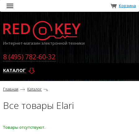
Корзина
Toggle
navigation
Интернет-магазин электронной техники
8 (495) 782-60-32
КАТАЛОГ
Главная
Каталог
Все товары Elari
Товары отсутствуют.