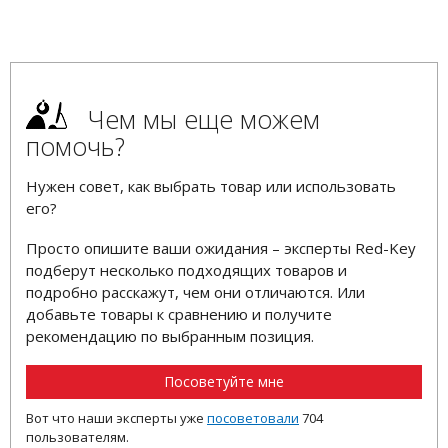
Чем мы еще можем
помочь?
Нужен совет, как выбрать товар или использовать
его?
Просто опишите ваши ожидания – эксперты Red-Key
подберут несколько подходящих товаров и
подробно расскажут, чем они отличаются. Или
добавьте товары к сравнению и получите
рекомендацию по выбранным позиция.
Посоветуйте мне
Вот что наши эксперты уже
посоветовали
704
пользователям.