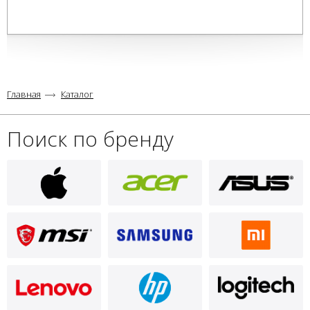
Главная
Каталог
Поиск по бренду