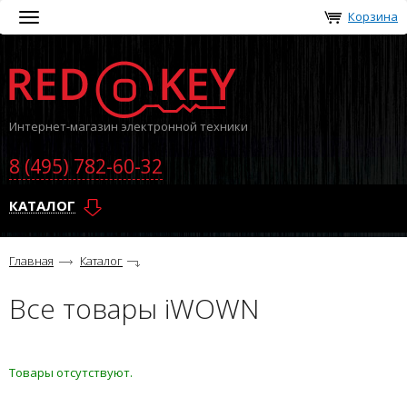
Корзина
Toggle
navigation
Интернет-магазин электронной техники
8 (495) 782-60-32
КАТАЛОГ
Главная
Каталог
Все товары iWOWN
Товары отсутствуют.