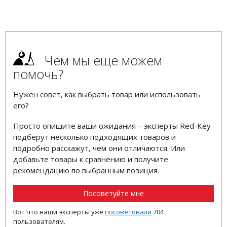
Чем мы еще можем
помочь?
Нужен совет, как выбрать товар или использовать
его?
Просто опишите ваши ожидания – эксперты Red-Key
подберут несколько подходящих товаров и
подробно расскажут, чем они отличаются. Или
добавьте товары к сравнению и получите
рекомендацию по выбранным позиция.
Посоветуйте мне
Вот что наши эксперты уже
посоветовали
704
пользователям.