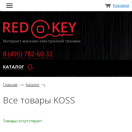
Корзина
Toggle
navigation
Интернет-магазин электронной техники
8 (495) 782-60-32
КАТАЛОГ
Главная
Каталог
Все товары KOSS
Товары отсутствуют.