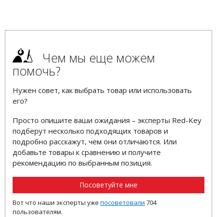
Чем мы еще можем
помочь?
Нужен совет, как выбрать товар или использовать
его?
Просто опишите ваши ожидания – эксперты Red-Key
подберут несколько подходящих товаров и
подробно расскажут, чем они отличаются. Или
добавьте товары к сравнению и получите
рекомендацию по выбранным позиция.
Посоветуйте мне
Вот что наши эксперты уже
посоветовали
704
пользователям.