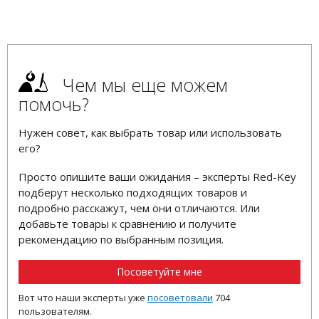
Чем мы еще можем
помочь?
Нужен совет, как выбрать товар или использовать
его?
Просто опишите ваши ожидания – эксперты Red-Key
подберут несколько подходящих товаров и
подробно расскажут, чем они отличаются. Или
добавьте товары к сравнению и получите
рекомендацию по выбранным позиция.
Посоветуйте мне
Вот что наши эксперты уже
посоветовали
704
пользователям.