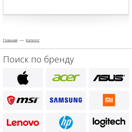
Главная
Каталог
Поиск по бренду