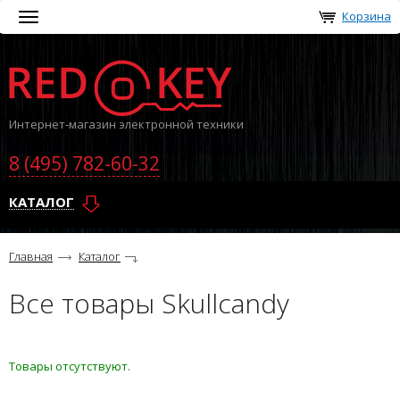
Корзина
Toggle
navigation
Интернет-магазин электронной техники
8 (495) 782-60-32
КАТАЛОГ
Главная
Каталог
Все товары Skullcandy
Товары отсутствуют.