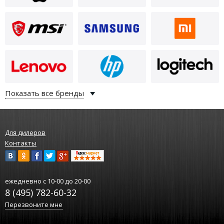
Показать все бренды
Для дилеров
Контакты
ежедневно
с 10-00 до 20-00
8 (495) 782-60-32
Перезвоните мне