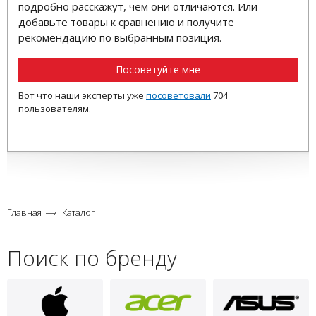
подробно расскажут, чем они отличаются. Или
добавьте товары к сравнению и получите
рекомендацию по выбранным позиция.
Посоветуйте мне
Вот что наши эксперты уже
посоветовали
704
пользователям.
Главная
Каталог
Поиск по бренду