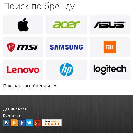
Поиск по бренду
Показать все бренды
Для дилеров
Контакты