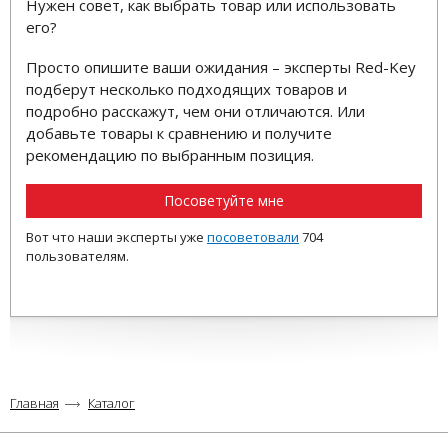
Нужен совет, как выбрать товар или использовать
его?
Просто опишите ваши ожидания – эксперты Red-Key
подберут несколько подходящих товаров и
подробно расскажут, чем они отличаются. Или
добавьте товары к сравнению и получите
рекомендацию по выбранным позиция.
Посоветуйте мне
Вот что наши эксперты уже
посоветовали
704
пользователям.
Главная
Каталог