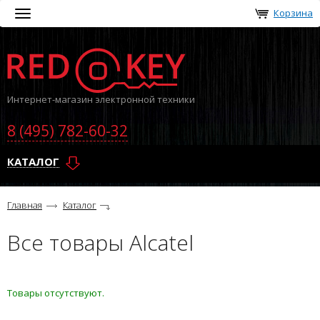
Корзина
Toggle
navigation
Интернет-магазин электронной техники
8 (495) 782-60-32
КАТАЛОГ
Главная
Каталог
Все товары Alcatel
Товары отсутствуют.