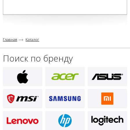
Главная
Каталог
Поиск по бренду