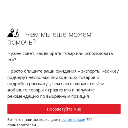
Чем мы еще можем
помочь?
Нужен совет, как выбрать товар или использовать
его?
Просто опишите ваши ожидания – эксперты Red-Key
подберут несколько подходящих товаров и
подробно расскажут, чем они отличаются. Или
добавьте товары к сравнению и получите
рекомендацию по выбранным позиция.
Посоветуйте мне
Вот что наши эксперты уже
посоветовали
704
пользователям.