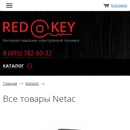
Корзина
Toggle
navigation
Интернет-магазин электронной техники
8 (495) 782-60-32
КАТАЛОГ
Главная
Каталог
Все товары Netac