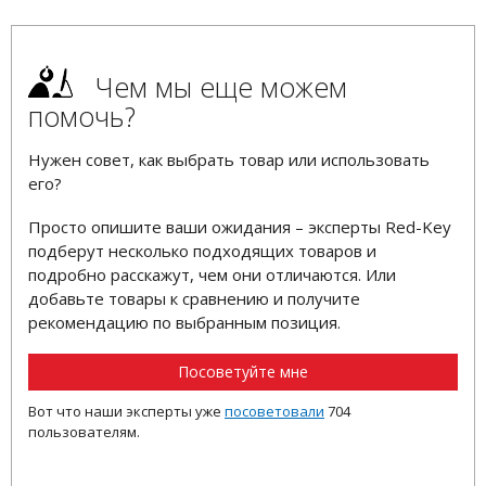
Чем мы еще можем
помочь?
Нужен совет, как выбрать товар или использовать
его?
Просто опишите ваши ожидания – эксперты Red-Key
подберут несколько подходящих товаров и
подробно расскажут, чем они отличаются. Или
добавьте товары к сравнению и получите
рекомендацию по выбранным позиция.
Посоветуйте мне
Вот что наши эксперты уже
посоветовали
704
пользователям.