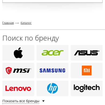
Главная
Каталог
Поиск по бренду
Показать все бренды