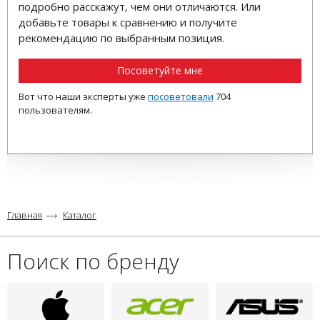
подробно расскажут, чем они отличаются. Или
добавьте товары к сравнению и получите
рекомендацию по выбранным позиция.
Посоветуйте мне
Вот что наши эксперты уже
посоветовали
704
пользователям.
Главная
Каталог
Поиск по бренду