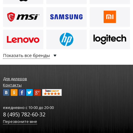
Показать все бренды
Для дилеров
Контакты
ежедневно
с 10-00 до 20-00
8 (495) 782-60-32
Перезвоните мне