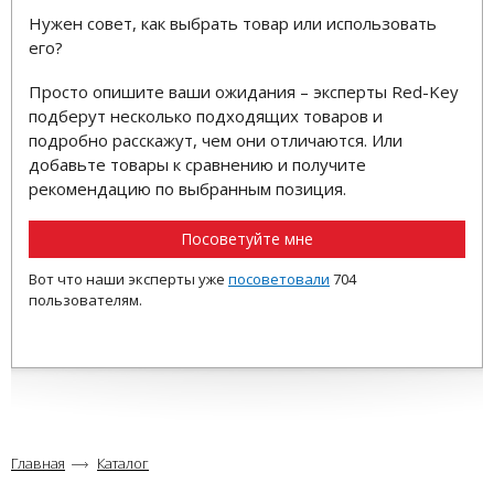
Нужен совет, как выбрать товар или использовать
его?
Просто опишите ваши ожидания – эксперты Red-Key
подберут несколько подходящих товаров и
подробно расскажут, чем они отличаются. Или
добавьте товары к сравнению и получите
рекомендацию по выбранным позиция.
Посоветуйте мне
Вот что наши эксперты уже
посоветовали
704
пользователям.
Главная
Каталог