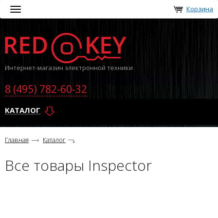
Корзина
Toggle
navigation
Интернет-магазин электронной техники
8 (495) 782-60-32
КАТАЛОГ
Главная
Каталог
Все товары Inspector