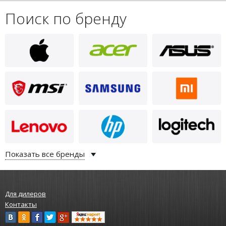
Поиск по бренду
Показать все бренды
Для дилеров
Контакты