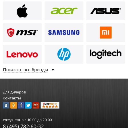
Показать все бренды
Для дилеров
Контакты
ежедневно
с 10-00 до 20-00
8 (495) 782-60-32