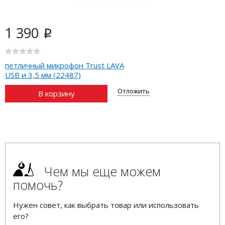
1 390
i
петличный микрофон Trust LAVA
USB и 3,5 мм (22487)
Отложить
В корзину
Чем мы еще можем
помочь?
Нужен совет, как выбрать товар или использовать
его?