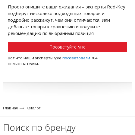
Просто опишите ваши ожидания – эксперты Red-Key
подберут несколько подходящих товаров и
подробно расскажут, чем они отличаются. Или
добавьте товары к сравнению и получите
рекомендацию по выбранным позиция.
Посоветуйте мне
Вот что наши эксперты уже
посоветовали
704
пользователям.
Главная
Каталог
Поиск по бренду