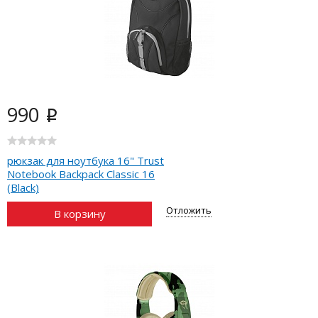
990
i
рюкзак для ноутбука 16" Trust
Notebook Backpack Classic 16
(Black)
Отложить
В корзину