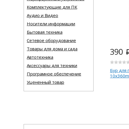
Комплектующие для ПК
Аудио и Видео
Носители информации
Бытовая техника
Сетевое оборудование
Товары для дома и сада
390
Автотехника
Аксессуары для техники
Бур для 
Програмное обеспечение
10x360m
Уцененный товар