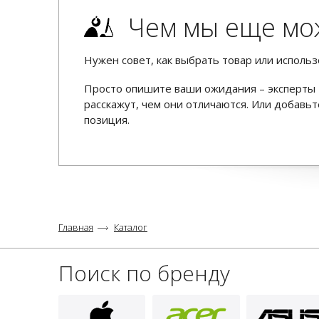
Чем мы еще мо
Нужен совет, как выбрать товар или использ
Просто опишите ваши ожидания – эксперты 
расскажут, чем они отличаются. Или добав
позиция.
Главная
Каталог
Поиск по бренду