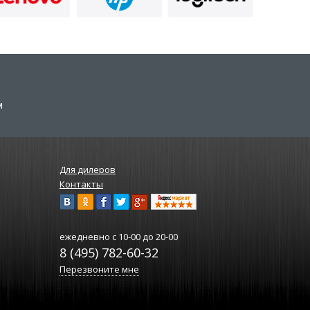
м
Для дилеров
Контакты
ежедневно
с 10-00 до 20-00
8 (495) 782-60-32
Перезвоните мне