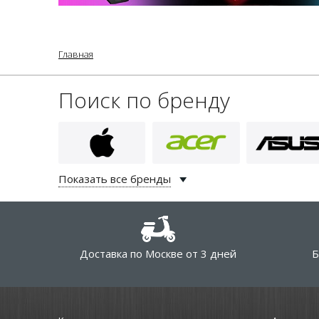
Главная
Поиск по бренду
Показать все бренды
Доставка по Москве от 3 дней
Б