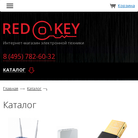
Корзина
Toggle
navigation
Интернет-магазин электронной техники
8 (495) 782-60-32
КАТАЛОГ
Главная
Каталог
Каталог