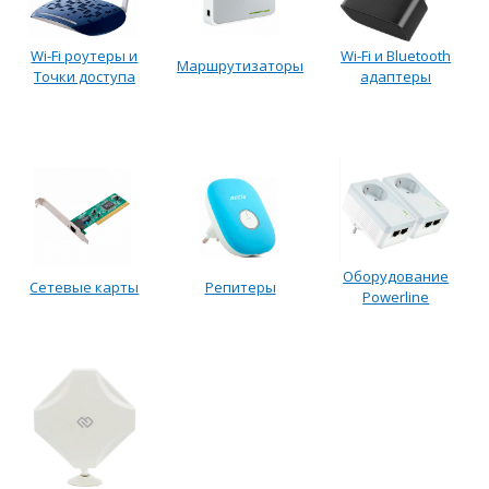
Wi-Fi роутеры и
Wi-Fi и Bluetooth
Маршрутизаторы
Точки доступа
адаптеры
Оборудование
Сетевые карты
Репитеры
Powerline