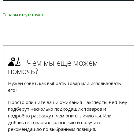
Товары отсутствуют.
Чем мы еще можем
помочь?
Нужен совет, как выбрать товар или использовать
его?
Просто опишите ваши ожидания – эксперты Red-Key
подберут несколько подходящих товаров и
подробно расскажут, чем они отличаются. Или
добавьте товары к сравнению и получите
рекомендацию по выбранным позиция.