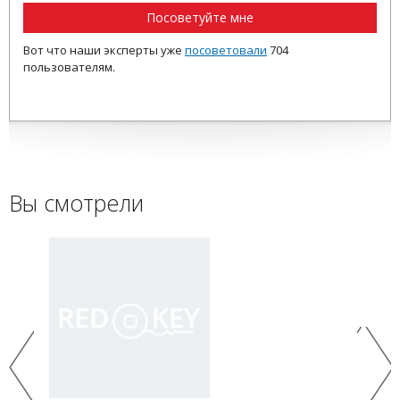
Посоветуйте мне
Вот что наши эксперты уже
посоветовали
704
пользователям.
Вы смотрели