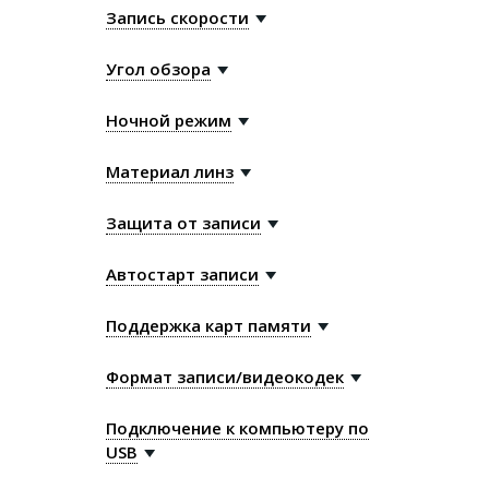
Запись скорости
Угол обзора
Ночной режим
Материал линз
Защита от записи
Автостарт записи
Поддержка карт памяти
Формат записи/видеокодек
Подключение к компьютеру по
USB