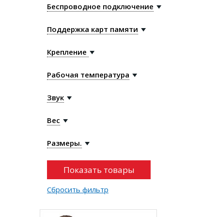
Беспроводное подключение
Поддержка карт памяти
Крепление
Рабочая температура
Звук
Вес
Размеры.
Сбросить фильтр