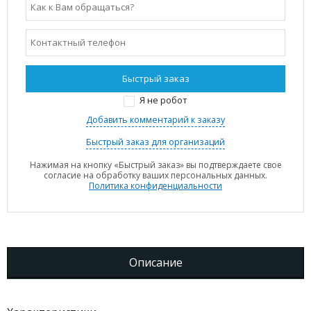
Я не робот
Добавить комментарий к заказу
Быстрый заказ для организаций
Нажимая на кнопку «Быстрый заказ» вы подтверждаете свое
согласие на обработку ваших персональных данных.
Политика конфиденциальности
Описание