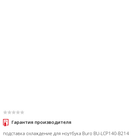
Гарантия производителя
подставка охлаждение для ноутбука Buro BU-LCP140-B214