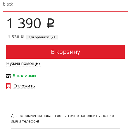
black
1 390
i
1 530
для организаций
i
В корзину
Нужна помощь?
В наличии
Отложить
Для оформления заказа достаточно заполнить только
имя и телефон!