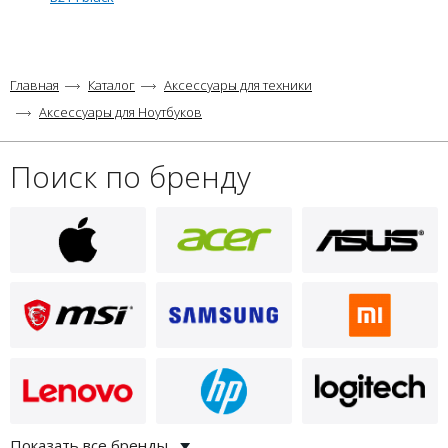
Главная
Каталог
Аксессуары для техники
Аксессуары для Ноутбуков
Поиск по бренду
Показать все бренды