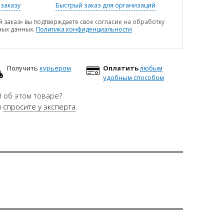
заказу
Быстрый заказ для организаций
 заказ» вы подтверждаете свое согласие на обработку
ных данных.
Политика конфиденциальности
Получить
курьером
Оплатить
любым
удобным способом
 об этом товаре?
и
спросите у эксперта
.