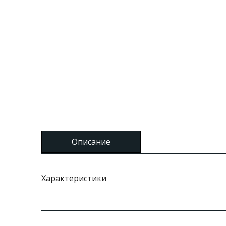
Описание
Характеристики