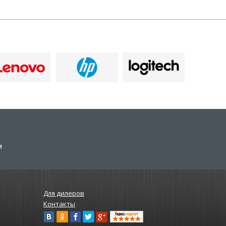
м
Для дилеров
Контакты