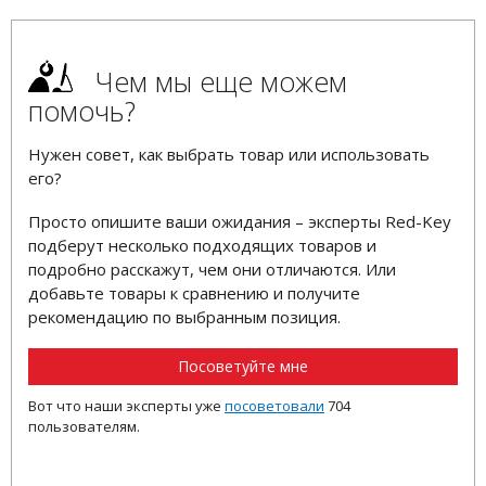
Чем мы еще можем
помочь?
Нужен совет, как выбрать товар или использовать
его?
Просто опишите ваши ожидания – эксперты Red-Key
подберут несколько подходящих товаров и
подробно расскажут, чем они отличаются. Или
добавьте товары к сравнению и получите
рекомендацию по выбранным позиция.
Посоветуйте мне
Вот что наши эксперты уже
посоветовали
704
пользователям.