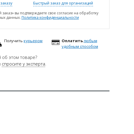
заказу
Быстрый заказ для организаций
 заказ» вы подтверждаете свое согласие на обработку
ных данных.
Политика конфиденциальности
Получить
курьером
Оплатить
любым
удобным способом
 об этом товаре?
и
спросите у эксперта
.