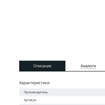
Описание
Аналоги
Характеристики
Производитель.
Артикул.