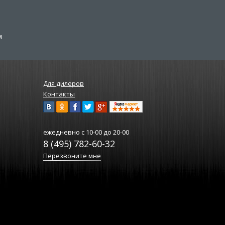
м
Для дилеров
Контакты
ежедневно
с 10-00 до 20-00
8 (495) 782-60-32
Перезвоните мне