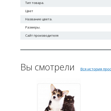
Тип товара.
Цвет
Название цвета.
Размеры.
Сайт производителя
Вы смотрели
Вся история про