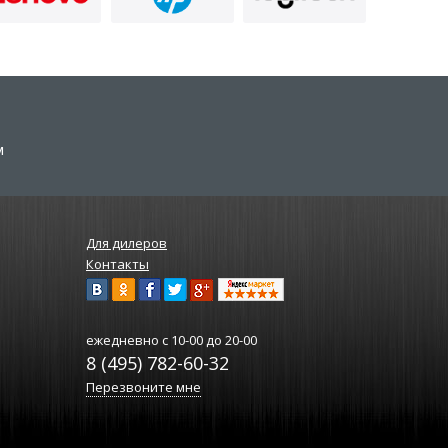
м
Для дилеров
Контакты
ежедневно
с 10-00 до 20-00
8 (495) 782-60-32
Перезвоните мне