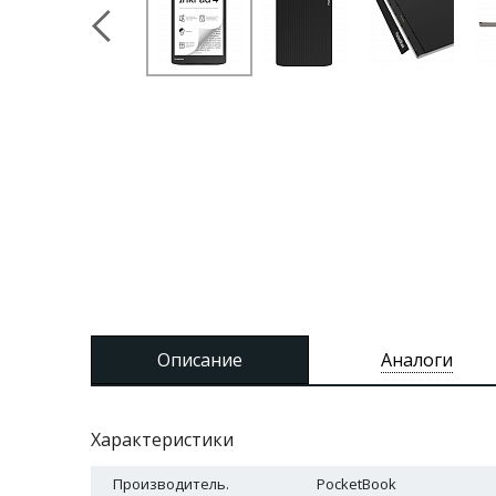
Описание
Аналоги
Характеристики
Производитель.
PocketBook