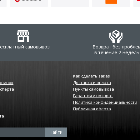
есплатный самовывоз
Возврат без пробле
в течение 2 недель
Как сделать заказ
овинок
Доставка и оплата
ксперта
Пункты самовывоза
Гарантия и возврат
Политика конфиденциальности
Публичная оферта
та