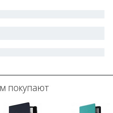
ом покупают