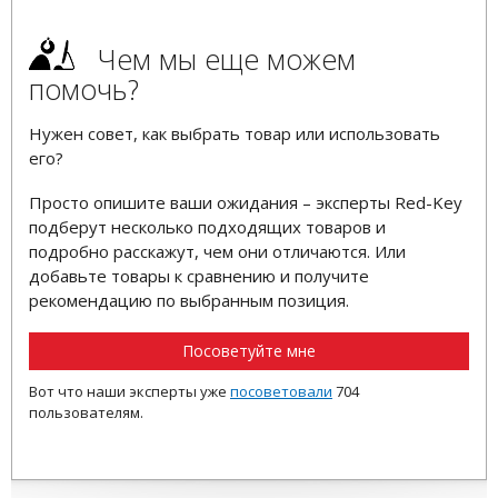
Чем мы еще можем
помочь?
Нужен совет, как выбрать товар или использовать
его?
Просто опишите ваши ожидания – эксперты Red-Key
подберут несколько подходящих товаров и
подробно расскажут, чем они отличаются. Или
добавьте товары к сравнению и получите
рекомендацию по выбранным позиция.
Посоветуйте мне
Вот что наши эксперты уже
посоветовали
704
пользователям.