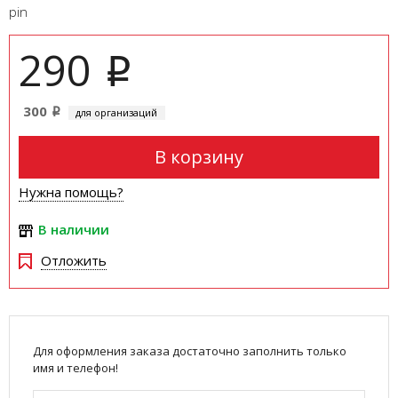
pin
290
i
300
для организаций
i
В корзину
Нужна помощь?
В наличии
Отложить
Для оформления заказа достаточно заполнить только
имя и телефон!