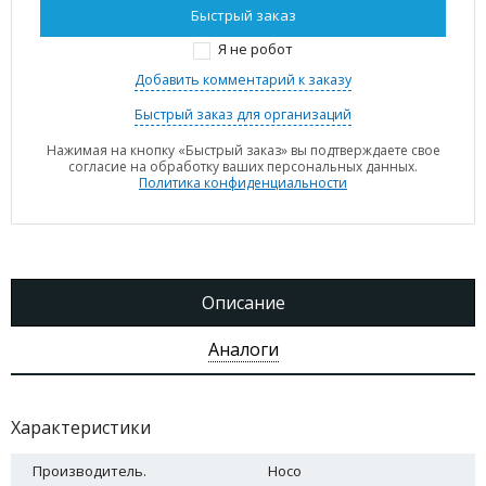
Я не робот
Добавить комментарий к заказу
Быстрый заказ для организаций
Нажимая на кнопку «Быстрый заказ» вы подтверждаете свое
согласие на обработку ваших персональных данных.
Политика конфиденциальности
Описание
Аналоги
Характеристики
Производитель.
Hoco