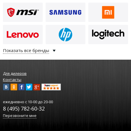
Показать все бренды
Для дилеров
Контакты
ежедневно
с 10-00 до 20-00
8 (495) 782-60-32
Перезвоните мне