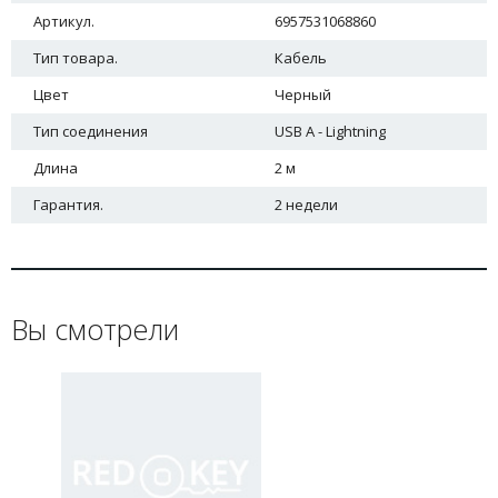
Артикул.
6957531068860
Тип товара.
Кабель
Цвет
Черный
Тип соединения
USB A - Lightning
Длина
2 м
Гарантия.
2 недели
Вы смотрели