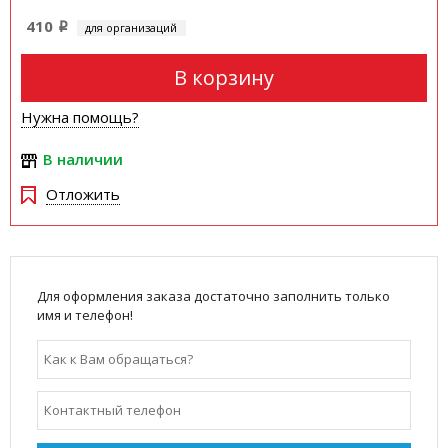
410
для организаций
i
В корзину
Нужна помощь?
В наличии
Отложить
Для оформления заказа достаточно заполнить только
имя и телефон!