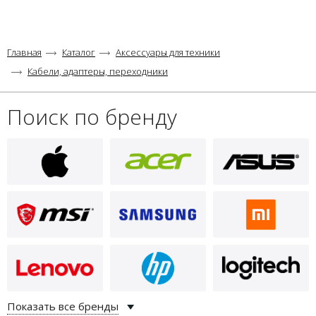
Главная
Каталог
Аксессуары для техники
Кабели, адаптеры, переходники
Поиск по бренду
Показать все бренды