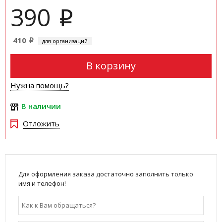
390
i
410
для организаций
i
В корзину
Нужна помощь?
В наличии
Отложить
Для оформления заказа достаточно заполнить только
имя и телефон!