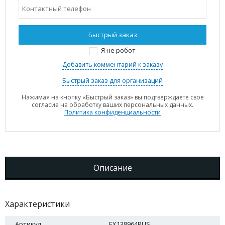
Я не робот
Добавить комментарий к заказу
Быстрый заказ для организаций
Нажимая на кнопку «Быстрый заказ» вы подтверждаете свое
согласие на обработку ваших персональных данных.
Политика конфиденциальности
Описание
Характеристики
Артикул.
EX138964RUS