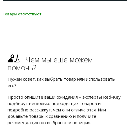
Товары отсутствуют.
Чем мы еще можем
помочь?
Нужен совет, как выбрать товар или использовать
его?
Просто опишите ваши ожидания – эксперты Red-Key
подберут несколько подходящих товаров и
подробно расскажут, чем они отличаются. Или
добавьте товары к сравнению и получите
рекомендацию по выбранным позиция.