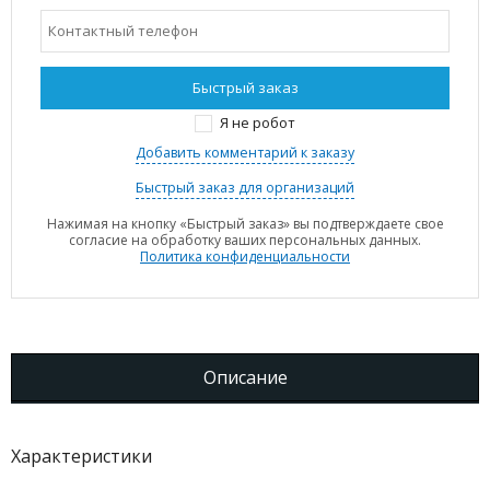
Я не робот
Добавить комментарий к заказу
Быстрый заказ для организаций
Нажимая на кнопку «Быстрый заказ» вы подтверждаете свое
согласие на обработку ваших персональных данных.
Политика конфиденциальности
Описание
Характеристики