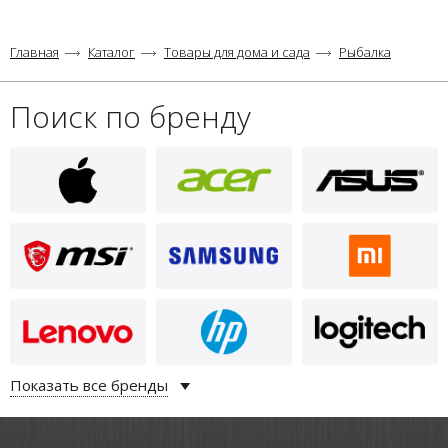
Главная
Каталог
Товары для дома и сада
Рыбалка
Поиск по бренду
Показать все бренды