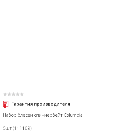
Гарантия производителя
Набор блесен спиннербейт Columbia
5шт (111109)