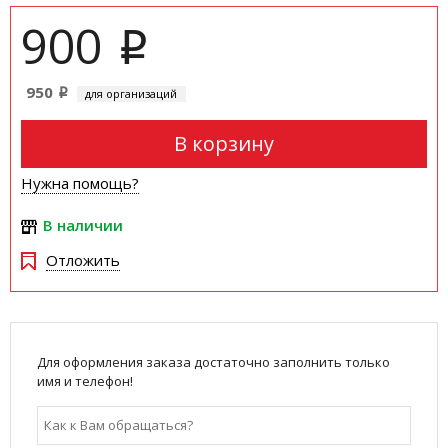
900
i
950
для организаций
i
В корзину
Нужна помощь?
В наличии
Отложить
Для оформления заказа достаточно заполнить только
имя и телефон!