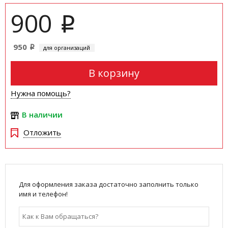
900
i
950
для организаций
i
В корзину
Нужна помощь?
В наличии
Отложить
Для оформления заказа достаточно заполнить только
имя и телефон!