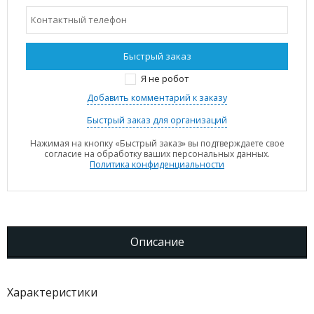
Я не робот
Добавить комментарий к заказу
Быстрый заказ для организаций
Нажимая на кнопку «Быстрый заказ» вы подтверждаете свое
согласие на обработку ваших персональных данных.
Политика конфиденциальности
Описание
Характеристики