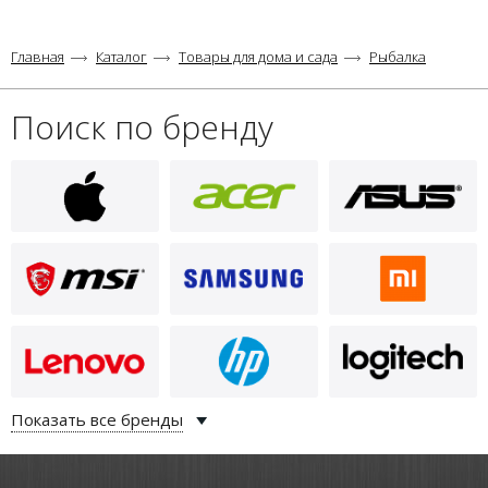
Главная
Каталог
Товары для дома и сада
Рыбалка
Поиск по бренду
Показать все бренды