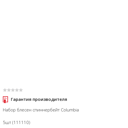
Гарантия производителя
Набор блесен спиннербейт Columbia
5шт (111110)