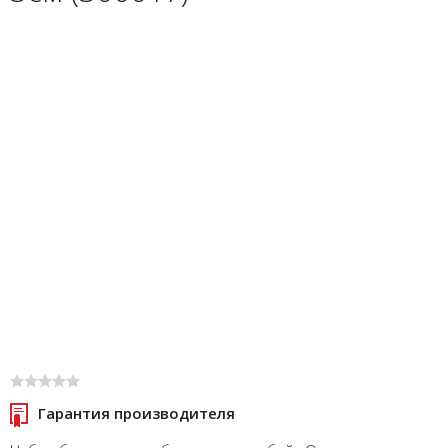
Гарантия производителя