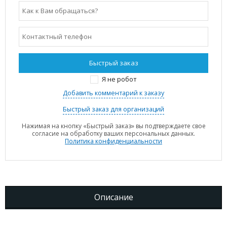
Я не робот
Добавить комментарий к заказу
Быстрый заказ для организаций
Нажимая на кнопку «Быстрый заказ» вы подтверждаете свое
согласие на обработку ваших персональных данных.
Политика конфиденциальности
Описание