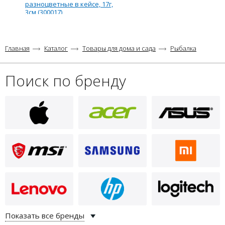
разноцветные в кейсе, 17г,
3см (300017)
Главная
Каталог
Товары для дома и сада
Рыбалка
Поиск по бренду
Показать все бренды