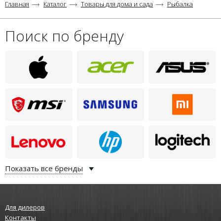
Главная
Каталог
Товары для дома и сада
Рыбалка
Поиск по бренду
Показать все бренды
Для дилеров
Контакты