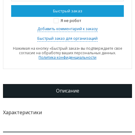
Я не робот
Добавить комментарий к заказу
Быстрый заказ для организаций
Нажимая на кнопку «Быстрый заказ» вы подтверждаете свое
согласие на обработку ваших персональных данных.
Политика конфиденциальности
Описание
Характеристики