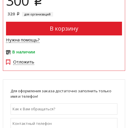
300
i
320
для организаций
i
В корзину
Нужна помощь?
В наличии
Отложить
Для оформления заказа достаточно заполнить только
имя и телефон!