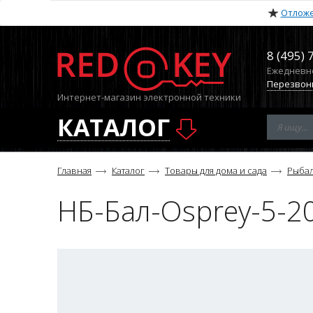
Отлож
8 (495) 
Ежедневно 
Перезвон
Интернет-магазин электронной техники
КАТАЛОГ
Главная
Каталог
Товары для дома и сада
Рыба
НБ-Бал-Osprey-5-2