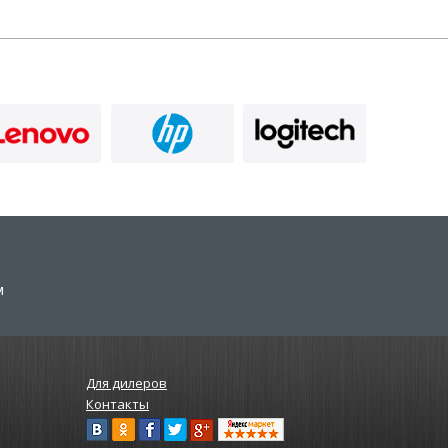
м
Для дилеров
Контакты