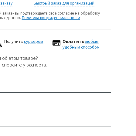
заказу
Быстрый заказ для организаций
 заказ» вы подтверждаете свое согласие на обработку
ных данных.
Политика конфиденциальности
Получить
курьером
Оплатить
любым
удобным способом
 об этом товаре?
и
спросите у эксперта
.