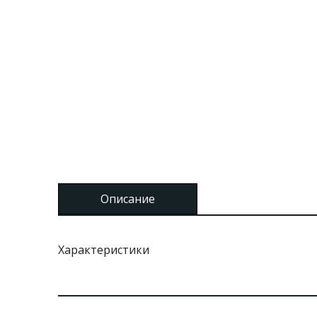
Описание
Характеристики