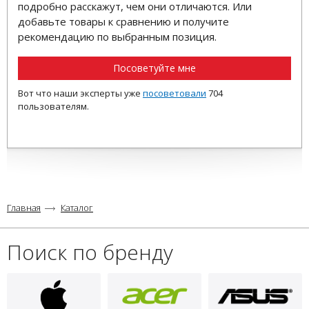
подробно расскажут, чем они отличаются. Или
добавьте товары к сравнению и получите
рекомендацию по выбранным позиция.
Посоветуйте мне
Вот что наши эксперты уже
посоветовали
704
пользователям.
Главная
Каталог
Поиск по бренду