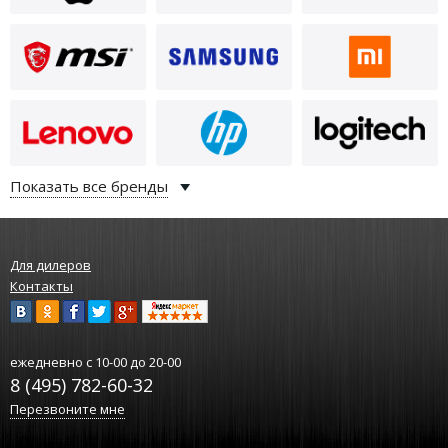
Показать все бренды
Для дилеров
Контакты
ежедневно
с 10-00 до 20-00
8 (495) 782-60-32
Перезвоните мне