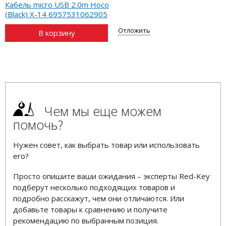
Кабель micro USB 2.0m Hoco
(Black) X-14 6957531062905
Отложить
В корзину
Чем мы еще можем
помочь?
Нужен совет, как выбрать товар или использовать
его?
Просто опишите ваши ожидания – эксперты Red-Key
подберут несколько подходящих товаров и
подробно расскажут, чем они отличаются. Или
добавьте товары к сравнению и получите
рекомендацию по выбранным позиция.