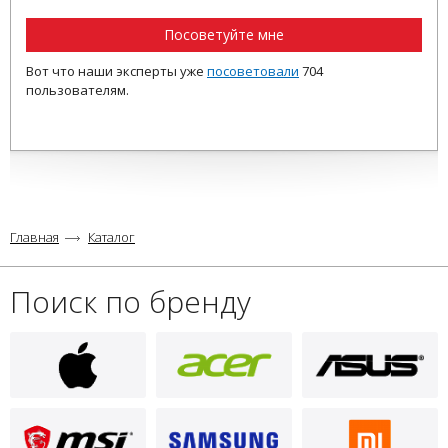
Посоветуйте мне
Вот что наши эксперты уже
посоветовали
704
пользователям.
Главная
Каталог
Поиск по бренду