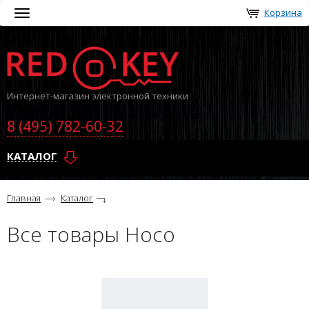
Корзина
Toggle
navigation
Интернет-магазин электронной техники
8 (495) 782-60-32
КАТАЛОГ
Главная
Каталог
Все товары Hoco