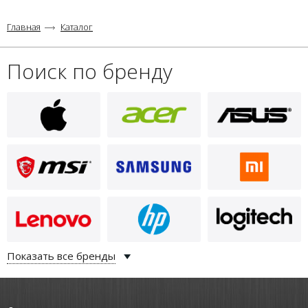
Главная
Каталог
Поиск по бренду
Показать все бренды