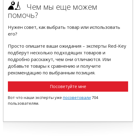
Чем мы еще можем
помочь?
Нужен совет, как выбрать товар или использовать
его?
Просто опишите ваши ожидания – эксперты Red-Key
подберут несколько подходящих товаров и
подробно расскажут, чем они отличаются. Или
добавьте товары к сравнению и получите
рекомендацию по выбранным позиция.
Посоветуйте мне
Вот что наши эксперты уже
посоветовали
704
пользователям.