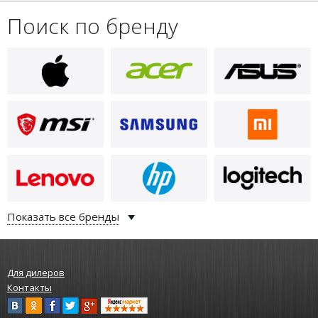
Поиск по бренду
Показать все бренды
Для дилеров
Контакты