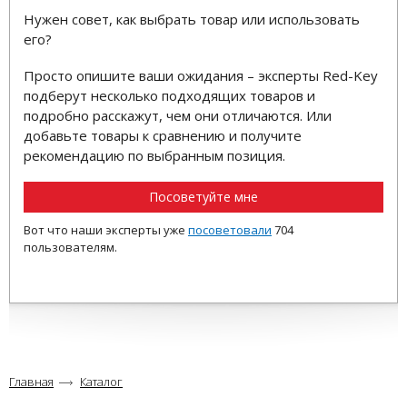
Нужен совет, как выбрать товар или использовать
его?
Просто опишите ваши ожидания – эксперты Red-Key
подберут несколько подходящих товаров и
подробно расскажут, чем они отличаются. Или
добавьте товары к сравнению и получите
рекомендацию по выбранным позиция.
Посоветуйте мне
Вот что наши эксперты уже
посоветовали
704
пользователям.
Главная
Каталог