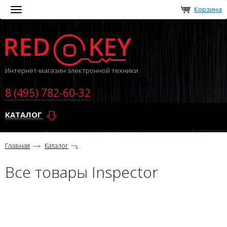
Корзина
Toggle
navigation
Интернет-магазин электронной техники
8 (495) 782-60-32
КАТАЛОГ
Главная
Каталог
Все товары Inspector