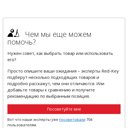
Чем мы еще можем
помочь?
Нужен совет, как выбрать товар или использовать
его?
Просто опишите ваши ожидания – эксперты Red-Key
подберут несколько подходящих товаров и
подробно расскажут, чем они отличаются. Или
добавьте товары к сравнению и получите
рекомендацию по выбранным позиция.
Посоветуйте мне
Вот что наши эксперты уже
посоветовали
704
пользователям.