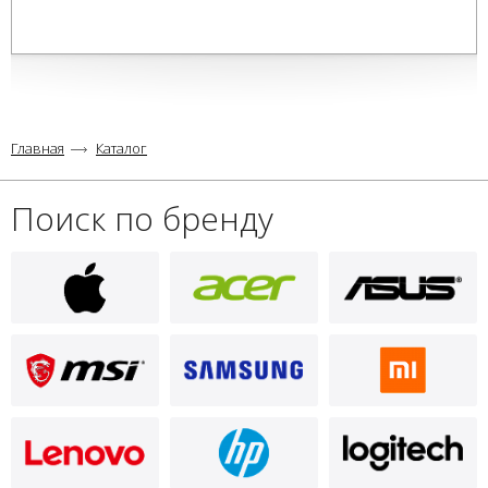
Главная
Каталог
Поиск по бренду