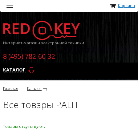
Корзина
Toggle
navigation
Интернет-магазин электронной техники
8 (495) 782-60-32
КАТАЛОГ
Главная
Каталог
Все товары PALIT
Товары отсутствуют.