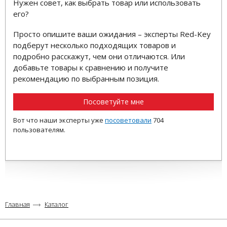
Нужен совет, как выбрать товар или использовать
его?
Просто опишите ваши ожидания – эксперты Red-Key
подберут несколько подходящих товаров и
подробно расскажут, чем они отличаются. Или
добавьте товары к сравнению и получите
рекомендацию по выбранным позиция.
Посоветуйте мне
Вот что наши эксперты уже
посоветовали
704
пользователям.
Главная
Каталог