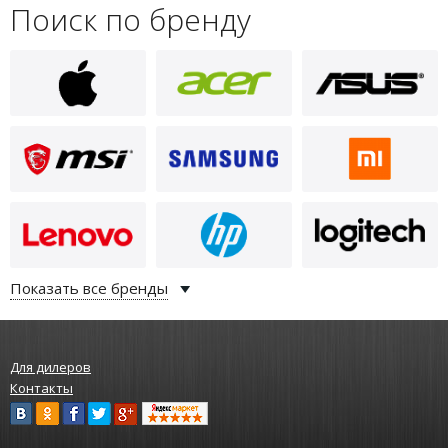
Поиск по бренду
Показать все бренды
Для дилеров
Контакты