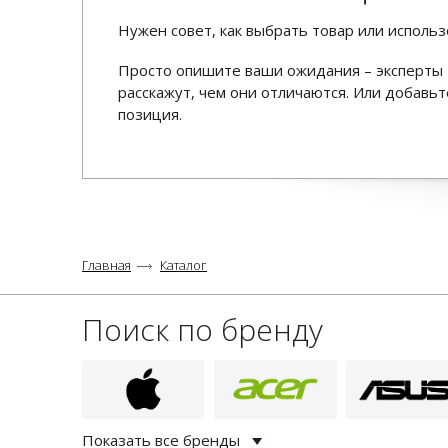
Нужен совет, как выбрать товар или использ
Просто опишите ваши ожидания – эксперты 
расскажут, чем они отличаются. Или добав
позиция.
Главная
Каталог
Поиск по бренду
Показать все бренды