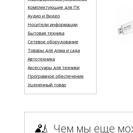
Комплектующие для ПК
Аудио и Видео
Носители информации
Бытовая техника
Сетевое оборудование
Товары для дома и сада
Автотехника
Аксессуары для техники
Програмное обеспечение
Уцененный товар
Чем мы еще мо