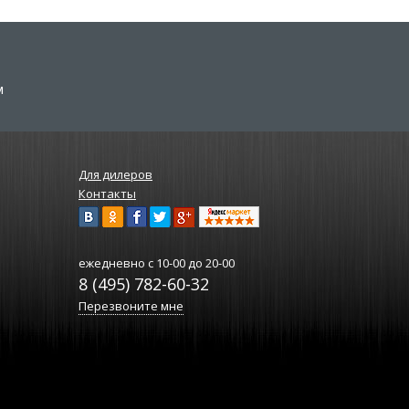
м
Для дилеров
Контакты
ежедневно
с 10-00 до 20-00
8 (495) 782-60-32
Перезвоните мне