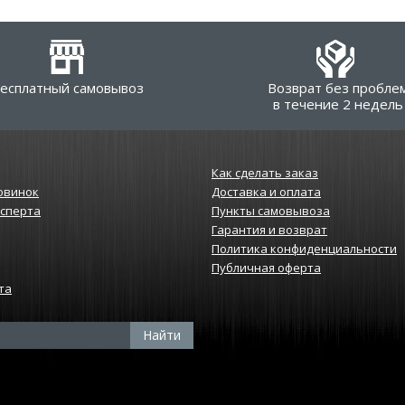
есплатный самовывоз
Возврат без пробле
в течение 2 недель
Как сделать заказ
овинок
Доставка и оплата
ксперта
Пункты самовывоза
Гарантия и возврат
Политика конфиденциальности
Публичная оферта
та