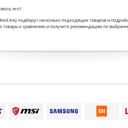
овать его?
Red-Key подберут несколько подходящих товаров и подроб
ьте товары к сравнению и получите рекомендацию по выбран