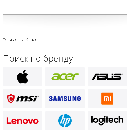
Главная
Каталог
Поиск по бренду