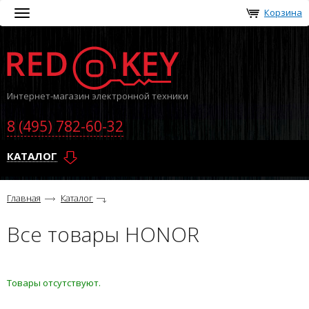
Корзина
Toggle
navigation
Интернет-магазин электронной техники
8 (495) 782-60-32
КАТАЛОГ
Главная
Каталог
Все товары HONOR
Товары отсутствуют.