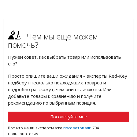
Чем мы еще можем
помочь?
Нужен совет, как выбрать товар или использовать
его?
Просто опишите ваши ожидания – эксперты Red-Key
подберут несколько подходящих товаров и
подробно расскажут, чем они отличаются. Или
добавьте товары к сравнению и получите
рекомендацию по выбранным позиция.
Посоветуйте мне
Вот что наши эксперты уже
посоветовали
704
пользователям.