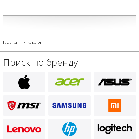
Главная
Каталог
Поиск по бренду