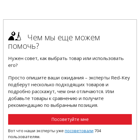
Чем мы еще можем
помочь?
Нужен совет, как выбрать товар или использовать
его?
Просто опишите ваши ожидания – эксперты Red-Key
подберут несколько подходящих товаров и
подробно расскажут, чем они отличаются. Или
добавьте товары к сравнению и получите
рекомендацию по выбранным позиция.
Посоветуйте мне
Вот что наши эксперты уже
посоветовали
704
пользователям.