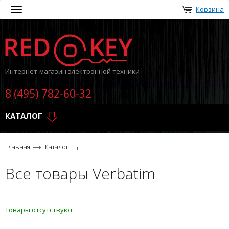
Корзина
Toggle
navigation
Интернет-магазин электронной техники
8 (495) 782-60-32
КАТАЛОГ
Главная
Каталог
Все товары Verbatim
Товары отсутствуют.